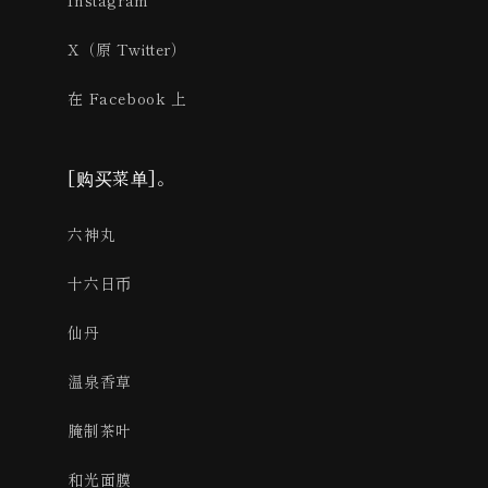
Instagram
X（原 Twitter）
在 Facebook 上
[购买菜单]。
六神丸
十六日币
仙丹
温泉香草
腌制茶叶
和光面膜