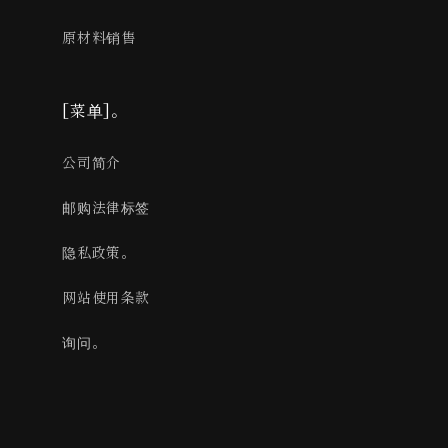
原材料销售
[菜单]。
公司简介
邮购法律标签
隐私政策。
网站使用条款
询问。