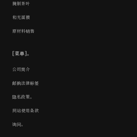
腌制茶叶
和光面膜
原材料销售
[菜单]。
公司简介
邮购法律标签
隐私政策。
网站使用条款
询问。