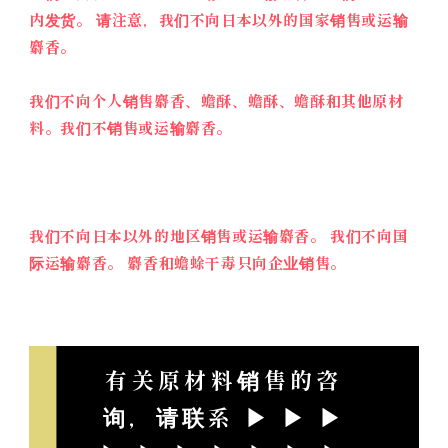
内发货。 请注意，我们不向日本以外的国家销售或运输
麝香。
我们不向个人销售麝香、蟾酥、蟾酥、蟾酥和其他原材
料。我们不销售或运输麝香。
我们不向日本以外的地区销售或运输麝香。 我们不向国
际运输麝香。 麝香和蟾蜍干毒只向企业销售。
有关原材料销售的咨
询，请联系 ▶ ▶ ▶