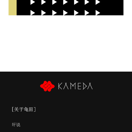
▶ ▶ ▶ ▶ ▶ ▶ ▶
▶ ▶ ▶ ▶ ▶ ▶ ▶
▶。
[关于龟田］
好说