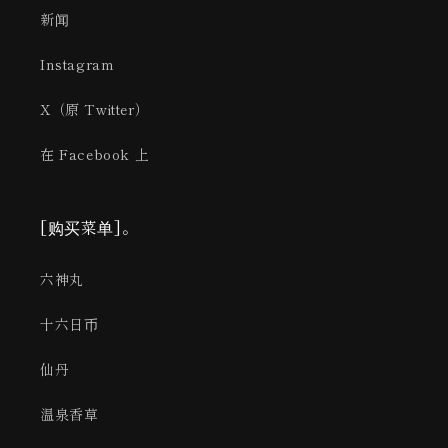
新闻
Instagram
X（原 Twitter）
在 Facebook 上
[购买菜单]。
六神丸
十六日币
仙丹
温泉香草