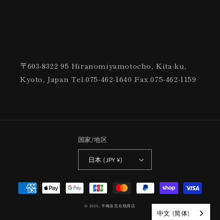
〒603-8322 95 Hiranomiyamotocho, Kita-ku,
Kyoto, Japan Tel.075-462-1640 Fax.075-462-1159
国家/地区
日本 (JPY ¥)
付
款
© 2026,
卡梅洛克在线商店
方
中文 (简体)