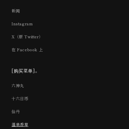
新闻
Instagram
X（原 Twitter）
在 Facebook 上
[购买菜单]。
六神丸
十六日币
仙丹
温泉香草