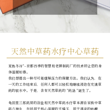
天然中草药水疗中心草药
夏热冬冷"--京都四季的智慧和老牌制药厂的技术将让您的身
体温暖如春。
我们想提出一种尽可能缓解压力的保健方法。我们认为，在
一天的工作结束后，任何人都可以轻松地继续浸泡在充满草
药的软水中。于是，含有天然草药的 "药汤 "诞生了。
龟田里三郎药房的浴盐和天然中草药水疗草本源自家族中草
药六神丸，包括用于核心温暖的玄蜂玉、用于清凉的铃樱