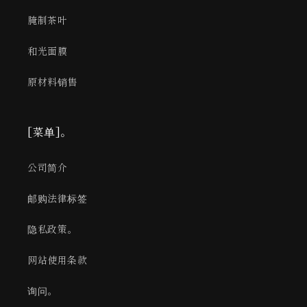
腌制茶叶
和光面膜
原材料销售
[菜单]。
公司简介
邮购法律标签
隐私政策。
网站使用条款
询问。