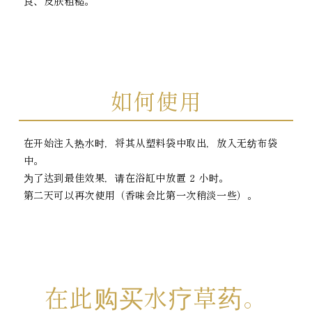
良、皮肤粗糙。
如何使用
在开始注入热水时，将其从塑料袋中取出，放入无纺布袋
中。
为了达到最佳效果，请在浴缸中放置 2 小时。
第二天可以再次使用（香味会比第一次稍淡一些）。
在此购买水疗草药。